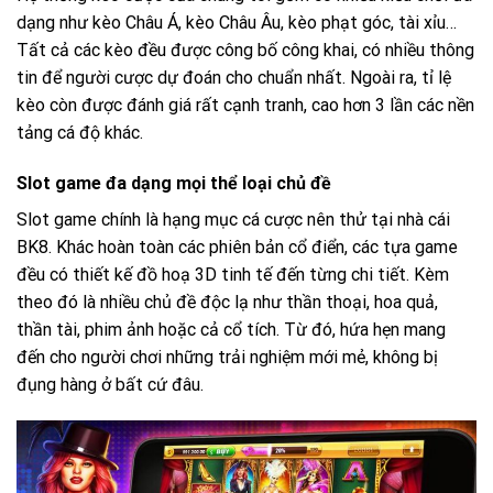
dạng như kèo Châu Á, kèo Châu Âu, kèo phạt góc, tài xỉu…
Tất cả các kèo đều được công bố công khai, có nhiều thông
tin để người cược dự đoán cho chuẩn nhất. Ngoài ra, tỉ lệ
kèo còn được đánh giá rất cạnh tranh, cao hơn 3 lần các nền
tảng cá độ khác.
Slot game đa dạng mọi thể loại chủ đề
Slot game chính là hạng mục cá cược nên thử tại nhà cái
BK8. Khác hoàn toàn các phiên bản cổ điển, các tựa game
đều có thiết kế đồ hoạ 3D tinh tế đến từng chi tiết. Kèm
theo đó là nhiều chủ đề độc lạ như thần thoại, hoa quả,
thần tài, phim ảnh hoặc cả cổ tích. Từ đó, hứa hẹn mang
đến cho người chơi những trải nghiệm mới mẻ, không bị
đụng hàng ở bất cứ đâu.