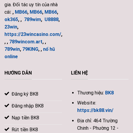
gia.
Đối tác uy tín của nhà
cái:
,
MB66
,
MB66
,
MB66
,
ok365
, ,
789wim
,
U8888
,
23win
,
https://23wincasino.com/
,
,
,
789wincom.art
, ,
789win
,
79KING
, ,
nổ hũ
online
HƯỚNG DẪN
LIÊN HỆ
Thương hiệu:
BK8
Đăng ký BK8
Website:
Đăng nhập BK8
https://bk88.vin/
Nạp tiền BK8
Địa chỉ: 464 Trường
Chinh - Phường 12 -
Rút tiền BK8